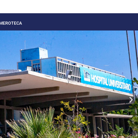
MEROTECA