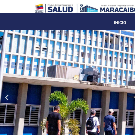
INICIO