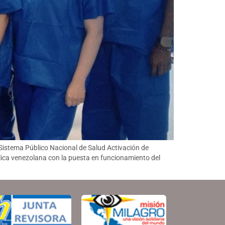
istema Público Nacional de Salud Activación de
ica venezolana con la puesta en funcionamiento del