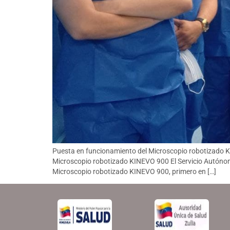
Puesta en funcionamiento del Microscopio robotizado K
Microscopio robotizado KINEVO 900 El Servicio Autónomo
Microscopio robotizado KINEVO 900, primero en […]