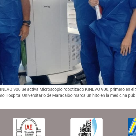
INEVO 900 Se activa Microscopio robotizado KINEVO 900, primero en el S
 Hospital Universitario de Maracaibo marca un hito en la medicina públ