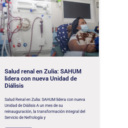
Salud renal en Zulia: SAHUM
lidera con nueva Unidad de
Diálisis
Salud Renal en Zulia: SAHUM lidera con nueva
Unidad de Diálisis A un mes de su
reinauguración, la transformación integral del
Servicio de Nefrología y