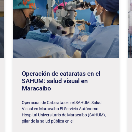
Operación de cataratas en el
SAHUM: salud visual en
Maracaibo
Operación de Cataratas en el SAHUM: Salud
Visual en Maracaibo El Servicio Autónomo
Hospital Universitario de Maracaibo (SAHUM),
pilar de la salud pública en el