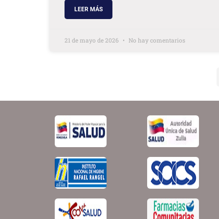
LEER MÁS
21 de mayo de 2026
No hay comentarios