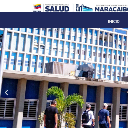
INICIO