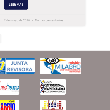
LEER MÁS
7 de mayo de 2026
No hay comentarios