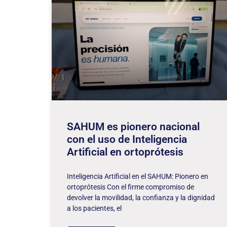
SAHUM es pionero nacional
con el uso de Inteligencia
Artificial en ortoprótesis
Inteligencia Artificial en el SAHUM: Pionero en
ortoprótesis Con el firme compromiso de
devolver la movilidad, la confianza y la dignidad
a los pacientes, el