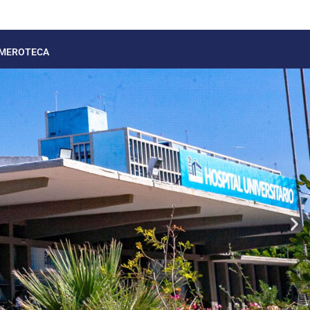
MEROTECA