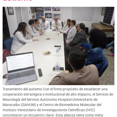
Tratamiento del autismo Con el firme propósito de establecer una
cooperación estratégica e institucional de alto impacto, el Servicio de
Neurología del Servicio Autónomo Hospital Universitario de
Maracaibo (SAHUM) y el Centro de Biomedicina Molecular del
Instituto Venezolano de Investigaciones Científicas (IVIC)
concretaron un encuentro clave. Esta alianza tiene como meta