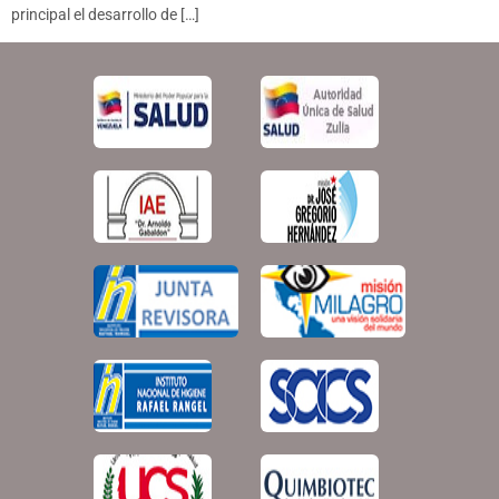
principal el desarrollo de […]