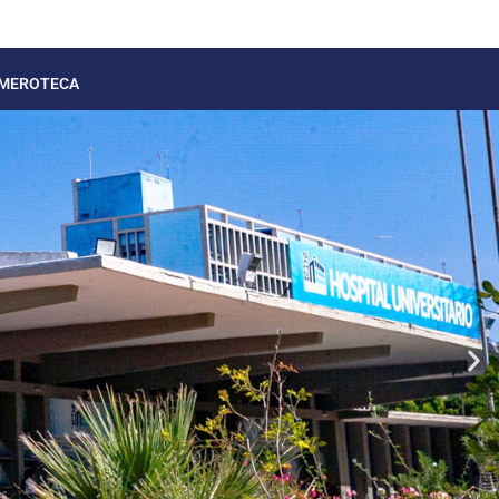
MEROTECA