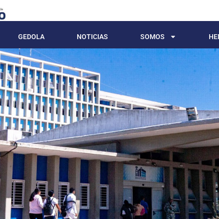
GEDOLA
NOTICIAS
SOMOS
HE