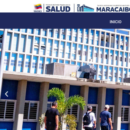
INICIO