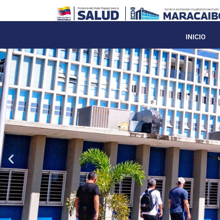
INICIO