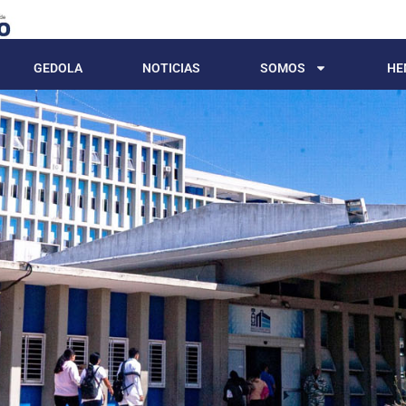
GEDOLA
NOTICIAS
SOMOS
HE