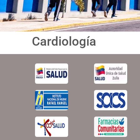
Cardiología